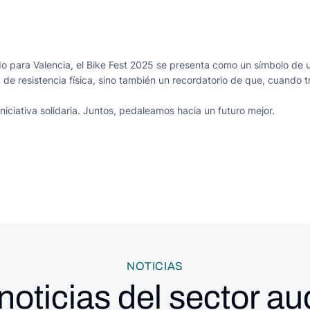
do para Valencia, el Bike Fest 2025 se presenta como un símbolo de 
 de resistencia física, sino también un recordatorio de que, cuando
iniciativa solidaria. Juntos, pedaleamos hacia un futuro mejor.
NOTICIAS
noticias del sector au