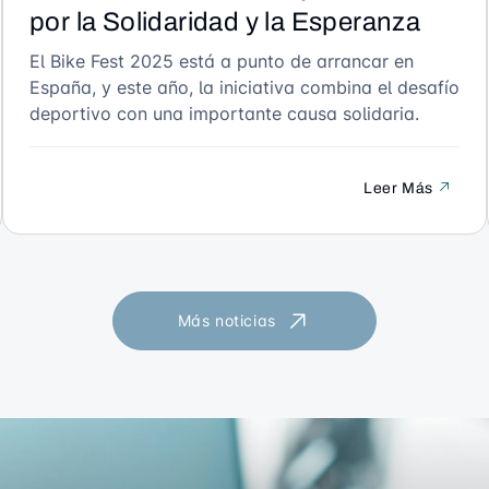
por la Solidaridad y la Esperanza
El Bike Fest 2025 está a punto de arrancar en
España, y este año, la iniciativa combina el desafío
deportivo con una importante causa solidaria.
Leer Más
Más noticias