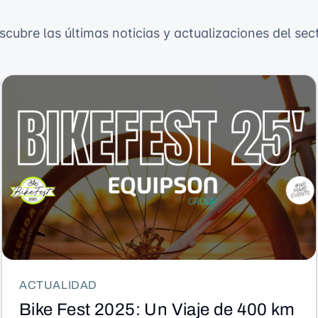
scubre las últimas noticias y actualizaciones del sect
ACTUALIDAD
Bike Fest 2025: Un Viaje de 400 km