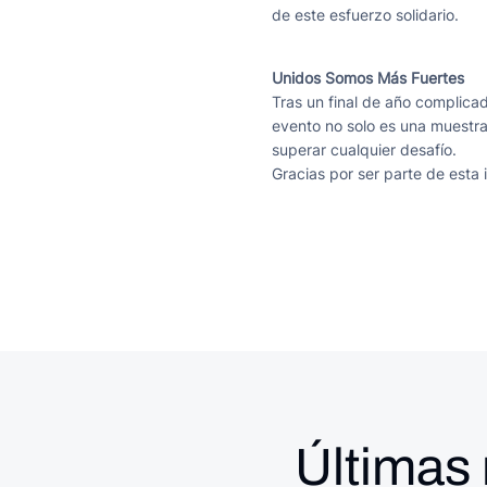
de este esfuerzo solidario.
Unidos Somos Más Fuertes
Tras un final de año complica
evento no solo es una muestra
superar cualquier desafío.
Gracias por ser parte de esta 
Últimas 