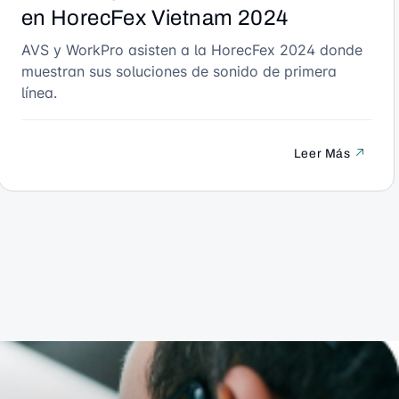
en HorecFex Vietnam 2024
AVS y WorkPro asisten a la HorecFex 2024 donde
muestran sus soluciones de sonido de primera
línea.
Leer Más