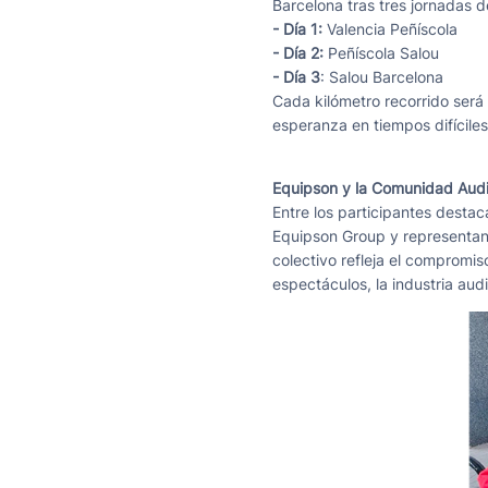
Barcelona tras tres jornadas 
- Día 1:
Valencia Peñíscola
- Día 2:
Peñíscola Salou
- Día 3
: Salou Barcelona
Cada kilómetro recorrido será
esperanza en tiempos difíciles
Equipson y la Comunidad Audi
Entre los participantes desta
Equipson Group y representan
colectivo refleja el compromis
espectáculos, la industria aud