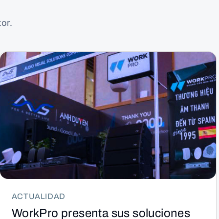
or.
ACTUALIDAD
WorkPro presenta sus soluciones