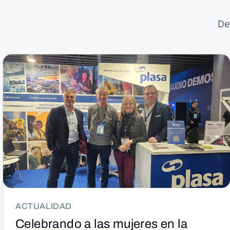
De
ACTUALIDAD
Celebrando a las mujeres en la